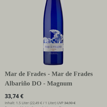
Mar de Frades - Mar de Frades
Albariño DO - Magnum
33,74 €
Inhalt:
1.5 Liter
(22,49 € / 1 Liter)
UVP
34,90 €