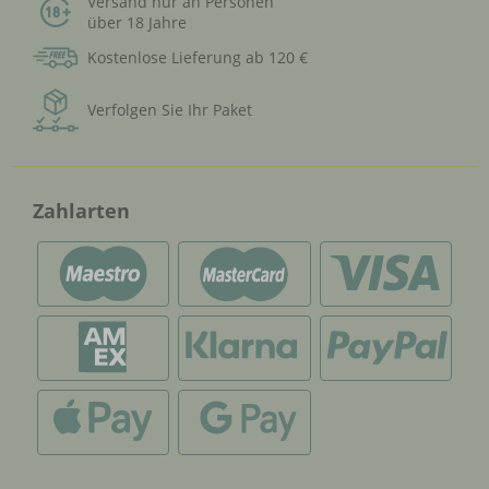
Versand nur an Personen
über 18 Jahre
Kostenlose Lieferung ab 120 €
Verfolgen Sie Ihr Paket
Zahlarten