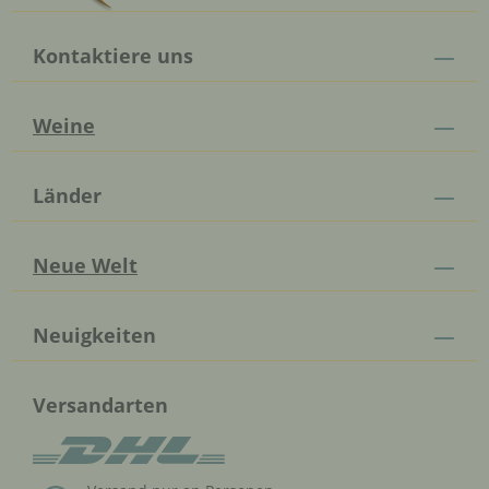
Kontaktiere uns
Weine
Länder
Neue Welt
Neuigkeiten
Versandarten