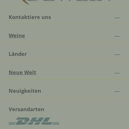
Kontaktiere uns
Weine
Länder
Neue Welt
Neuigkeiten
Versandarten