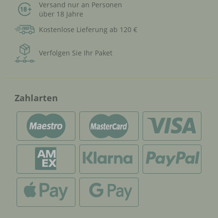
Versand nur an Personen
über 18 Jahre
Kostenlose Lieferung ab 120 €
Verfolgen Sie Ihr Paket
Zahlarten