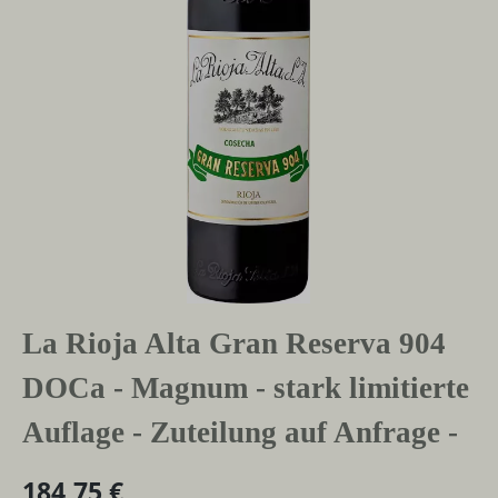
La Rioja Alta Gran Reserva 904
DOCa - Magnum - stark limitierte
Auflage - Zuteilung auf Anfrage -
184,75 €