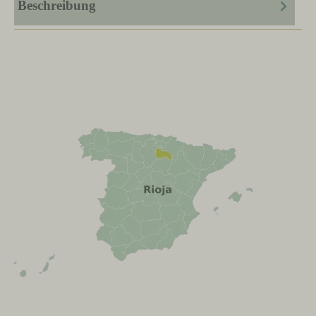
Beschreibung