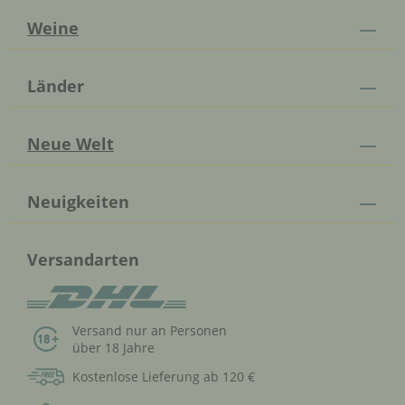
Weine
Länder
Neue Welt
Neuigkeiten
Versandarten
Versand nur an Personen
über 18 Jahre
Kostenlose Lieferung ab 120 €