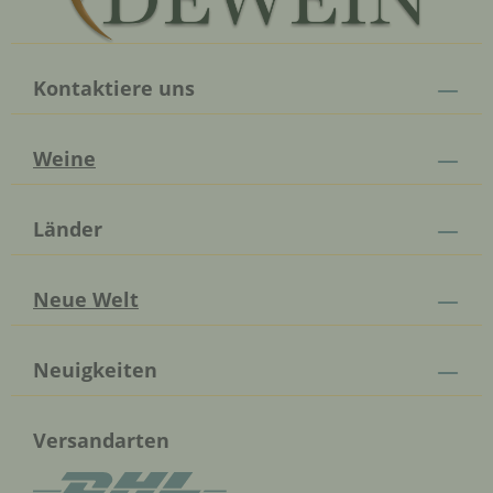
Kontaktiere uns
Weine
Länder
Neue Welt
Neuigkeiten
Versandarten