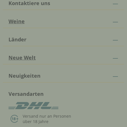
Kontaktiere uns
Weine
Länder
Neue Welt
Neuigkeiten
Versandarten
Versand nur an Personen
über 18 Jahre