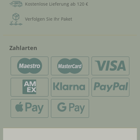
Kostenlose Lieferung ab 120 €
Verfolgen Sie Ihr Paket
Zahlarten