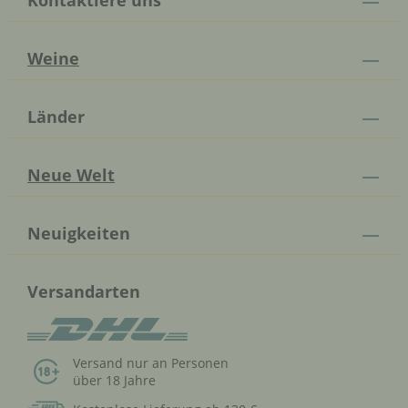
Weine
Länder
Neue Welt
Neuigkeiten
Versandarten
Versand nur an Personen
über 18 Jahre