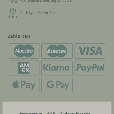
Kostenlose Lieferung ab 120 €
Verfolgen Sie Ihr Paket
Zahlarten
Impressum
AGB
Widerrufsrecht