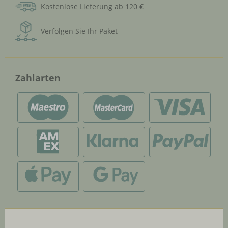
Kostenlose Lieferung ab 120 €
Verfolgen Sie Ihr Paket
Zahlarten