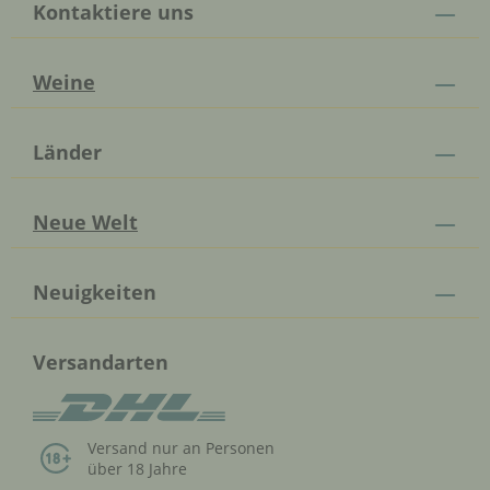
Kontaktiere uns
Weine
Länder
Neue Welt
Neuigkeiten
Versandarten
Versand nur an Personen
über 18 Jahre