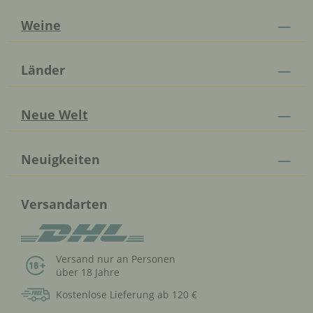
Weine
Länder
Neue Welt
Neuigkeiten
Versandarten
Versand nur an Personen
über 18 Jahre
Kostenlose Lieferung ab 120 €