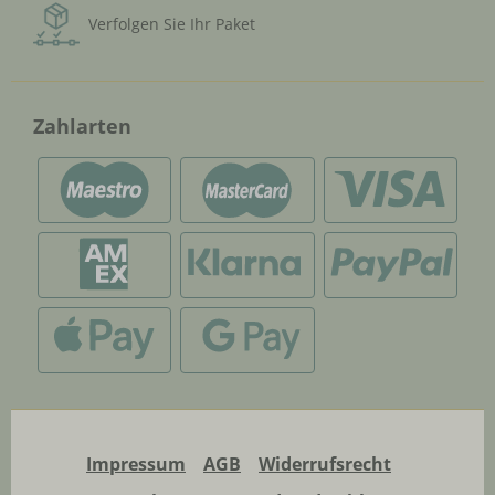
Verfolgen Sie Ihr Paket
Zahlarten
Impressum
AGB
Widerrufsrecht