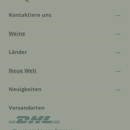
Kontaktiere uns
Weine
Länder
Neue Welt
Neuigkeiten
Versandarten