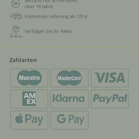
Versand nur an Personen
über 18 Jahre
Kostenlose Lieferung ab 120 €
Verfolgen Sie Ihr Paket
Zahlarten