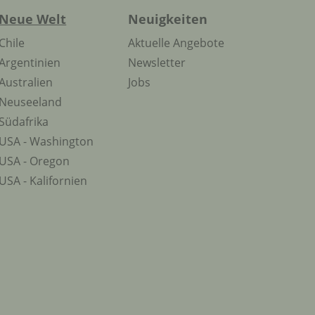
Neue Welt
Neuigkeiten
Chile
Aktuelle Angebote
Argentinien
Newsletter
Australien
Jobs
Neuseeland
Südafrika
USA - Washington
USA - Oregon
USA - Kalifornien