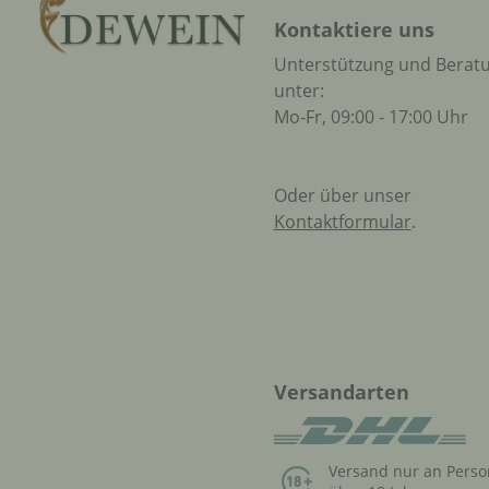
Kontaktiere uns
Unterstützung und Berat
unter:
Mo-Fr, 09:00 - 17:00 Uhr
Oder über unser
Kontaktformular
.
Versandarten
Versand nur an Pers