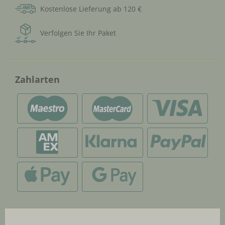
Kostenlose Lieferung ab 120 €
Verfolgen Sie Ihr Paket
Zahlarten