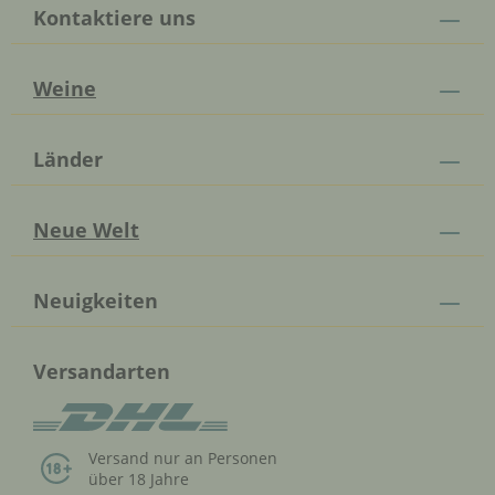
Kontaktiere uns
Weine
Länder
Neue Welt
Neuigkeiten
Versandarten
Versand nur an Personen
über 18 Jahre