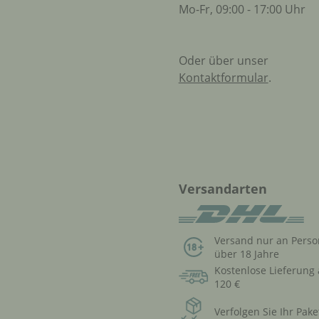
Mo-Fr, 09:00 - 17:00 Uhr
Oder über unser
Kontaktformular
.
Versandarten
Versand nur an Pers
über 18 Jahre
Kostenlose Lieferung
120 €
Verfolgen Sie Ihr Pake