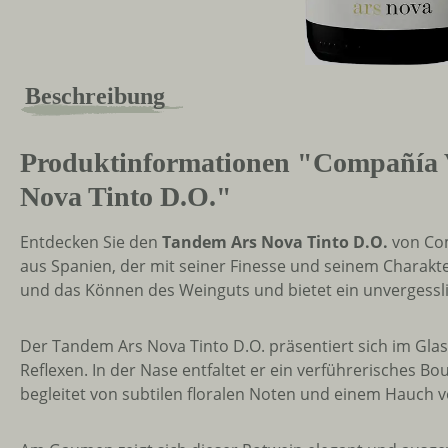
Beschreibung
Produktinformationen "Compañía V
Nova Tinto D.O."
Entdecken Sie den
Tandem Ars Nova Tinto D.O.
von Com
aus Spanien, der mit seiner Finesse und seinem Charakte
und das Können des Weinguts und bietet ein unvergessl
Der Tandem Ars Nova Tinto D.O. präsentiert sich im Glas 
Reflexen. In der Nase entfaltet er ein verführerisches 
begleitet von subtilen floralen Noten und einem Hauch 