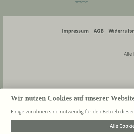
Impressum
AGB
Widerrufs
Alle
Wir nutzen Cookies auf unserer Websit
Einige von ihnen sind notwendig für den Betrieb diese
Alle Cooki