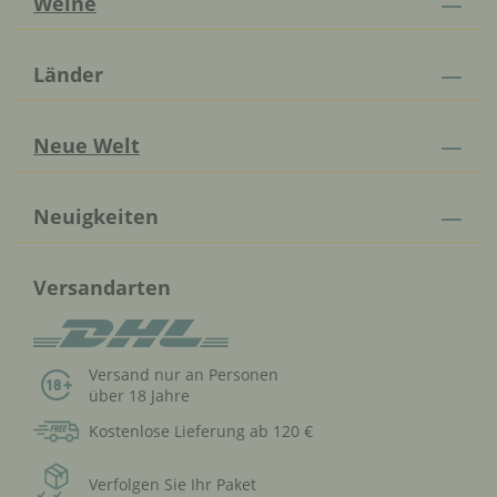
Weine
Länder
Neue Welt
Neuigkeiten
Versandarten
Versand nur an Personen
über 18 Jahre
Kostenlose Lieferung ab 120 €
Verfolgen Sie Ihr Paket