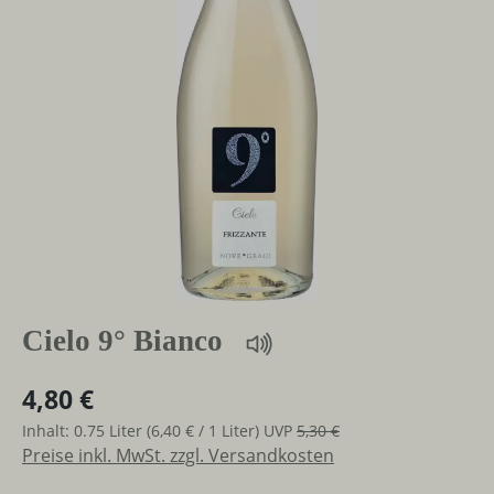
Cielo 9° Bianco
4,80 €
Inhalt:
0.75 Liter
(6,40 € / 1 Liter)
UVP
5,30 €
Preise inkl. MwSt. zzgl. Versandkosten