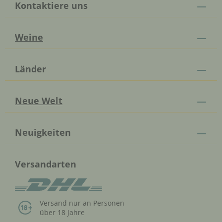
Kontaktiere uns
Weine
Länder
Neue Welt
Neuigkeiten
Versandarten
Versand nur an Personen
über 18 Jahre