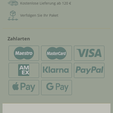
Kostenlose Lieferung ab 120 €
Verfolgen Sie Ihr Paket
Zahlarten