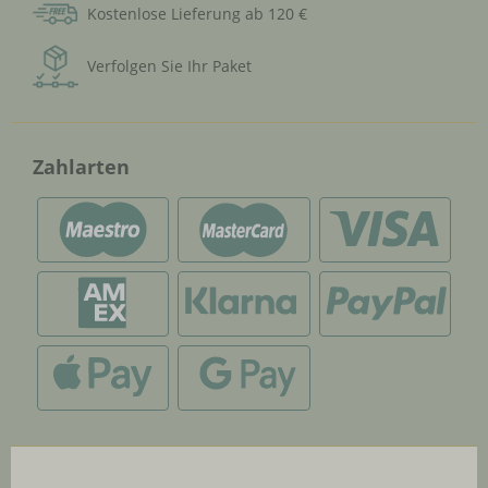
Kostenlose Lieferung ab 120 €
Verfolgen Sie Ihr Paket
Zahlarten