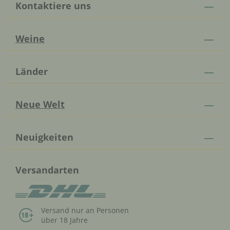
Kontaktiere uns
Weine
Länder
Neue Welt
Neuigkeiten
Versandarten
Versand nur an Personen
über 18 Jahre