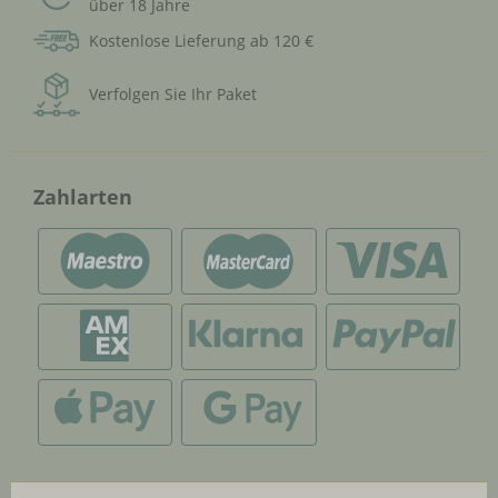
über 18 Jahre
Kostenlose Lieferung ab 120 €
Verfolgen Sie Ihr Paket
Zahlarten