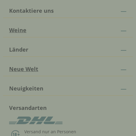
Kontaktiere uns
Weine
Länder
Neue Welt
Neuigkeiten
Versandarten
Versand nur an Personen