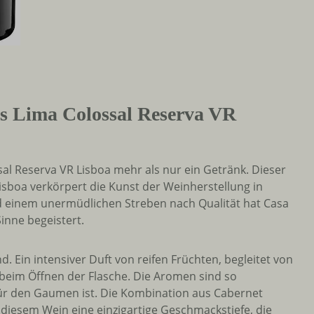
s Lima Colossal Reserva VR
al Reserva VR Lisboa mehr als nur ein Getränk. Dieser
boa verkörpert die Kunst der Weinherstellung in
nd einem unermüdlichen Streben nach Qualität hat Casa
inne begeistert.
 Ein intensiver Duft von reifen Früchten, begleitet von
 beim Öffnen der Flasche. Die Aromen sind so
 für den Gaumen ist. Die Kombination aus Cabernet
diesem Wein eine einzigartige Geschmackstiefe, die