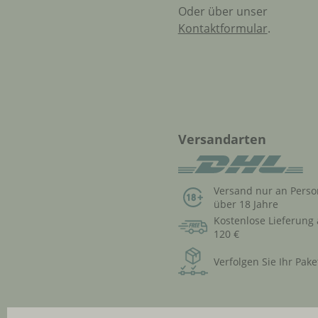
Oder über unser
Kontaktformular
.
Versandarten
Versand nur an Pers
über 18 Jahre
Kostenlose Lieferung
120 €
Verfolgen Sie Ihr Pake