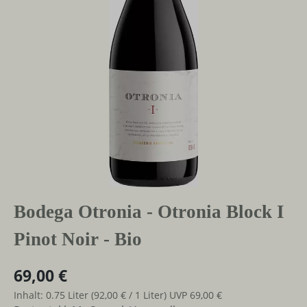
Bodega Otronia - Otronia Block I
Pinot Noir - Bio
69,00 €
Inhalt:
0.75 Liter
(92,00 € / 1 Liter)
UVP
69,00 €