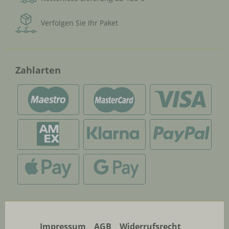
Verfolgen Sie Ihr Paket
Zahlarten
Impressum
AGB
Widerrufsrecht