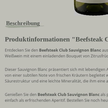
Beschreibung
Produktinformationen "Beefsteak 
Entdecken Sie den
Beefsteak Club Sauvignon Blanc
aus
Weißwein mit einem einladenden Bouquet von Zitrusfrüc
Dieser Sauvignon Blanc präsentiert sich mit lebendigen 
von einer subtilen Note von frischen Kräutern begleitet
Säurestruktur und eine leichte Mineralität, die ihm eine
Genießen Sie den
Beefsteak Club Sauvignon Blanc
als 
einfach als erfrischenden Aperitif. Bestellen Sie noch heu