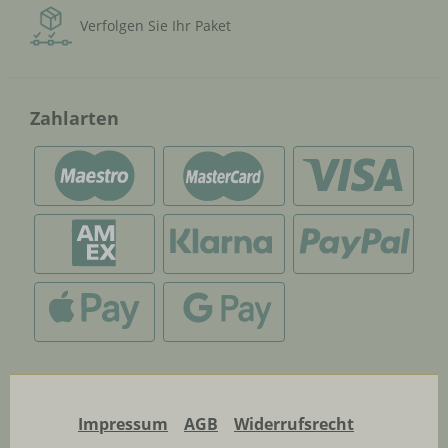
Verfolgen Sie Ihr Paket
Zahlarten
Impressum
AGB
Widerrufsrecht