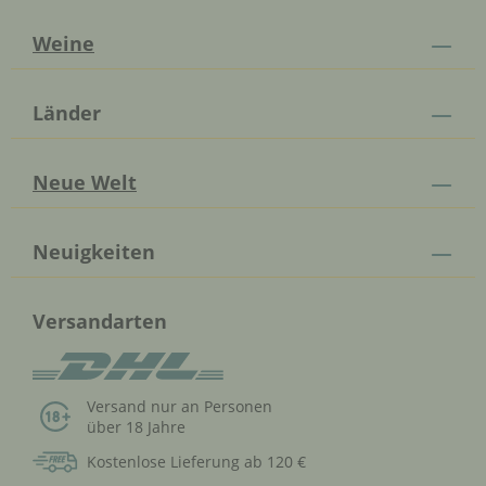
Weine
Länder
Neue Welt
Neuigkeiten
Versandarten
Versand nur an Personen
über 18 Jahre
Kostenlose Lieferung ab 120 €