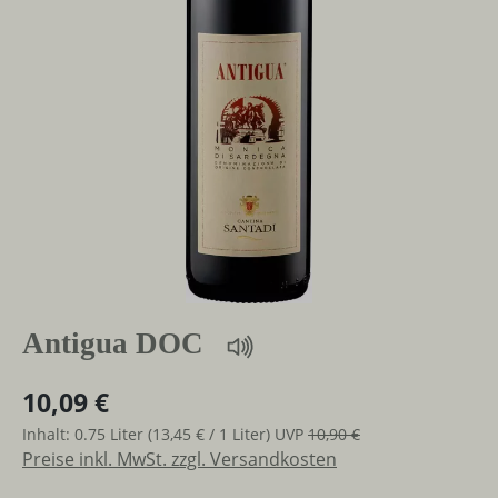
Antigua DOC
10,09 €
Inhalt:
0.75 Liter
(13,45 € / 1 Liter)
UVP
10,90 €
Preise inkl. MwSt. zzgl. Versandkosten