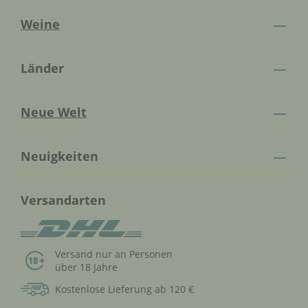
Weine
Länder
Neue Welt
Neuigkeiten
Versandarten
Versand nur an Personen
über 18 Jahre
Kostenlose Lieferung ab 120 €